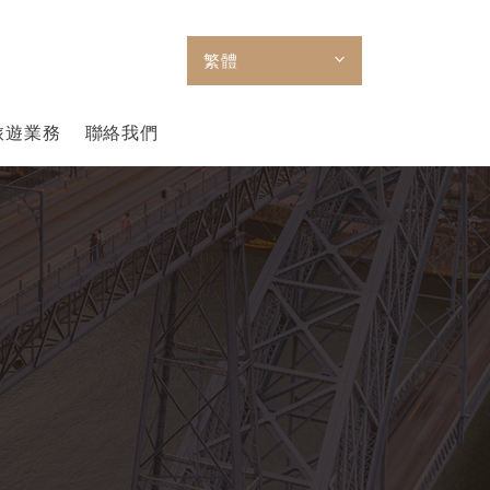
繁體
旅遊業務
聯絡我們