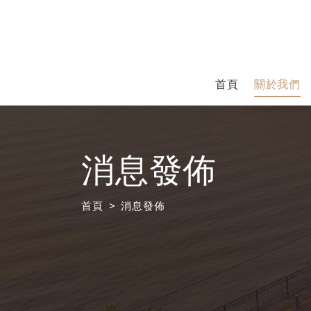
首頁
關於我們
消息發佈
首頁
消息發佈