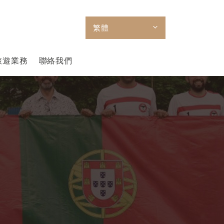
繁體
旅遊業務
聯絡我們