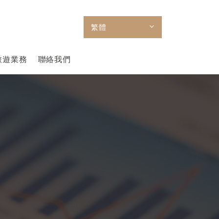
繁體
旅遊業務
聯絡我們