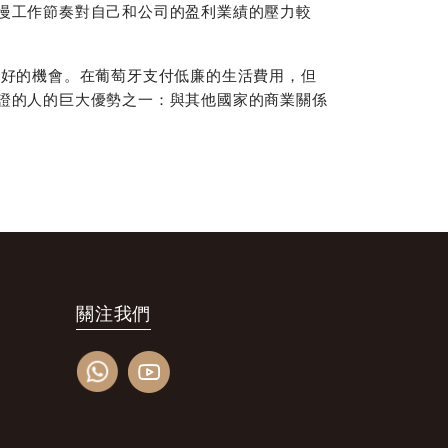
慢工作節奏對自己和公司的盈利業績的壓力較
很好的機會。在葡萄牙支付低廉的生活費用，但
證的人的巨大優勢之一：與其他國家的商業關係
關注我們