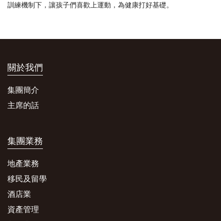
訓練機制下，讓孩子們喜歡上運動，為健康打好基礎。
關於我們
集團簡介
主席的話
集團業務
地產業務
移民及留學
酒店業
資產管理