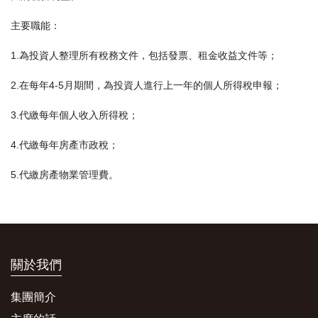
主要職能：
1.為投資人整理所有稅務文件，包括發票、租金收益文件等；
2.在每年4-5月期間，為投資人進行上一年的個人所得稅申報；
3.代繳每年個人收入所得稅；
4.代繳每年房產市政稅；
5.代繳房產物業管理費。
關於我們
集團簡介